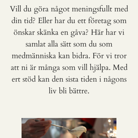
Vill du göra något meningsfullt med
din tid? Eller har du ett företag som
önskar skänka en gåva? Här har vi
samlat alla sätt som du som
medmänniska kan bidra. För vi tror
att ni är många som vill hjälpa. Med
ert stöd kan den sista tiden i någons
liv bli bättre.