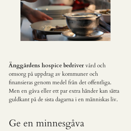
Änggårdens hospice bedriver
vård och
omsorg på uppdrag av kommuner och
finansieras genom medel från det offentliga.
Men en gåva eller ett par extra händer kan sätta
guldkant på de sista dagarna i en människas liv.
Ge en minnesgåva