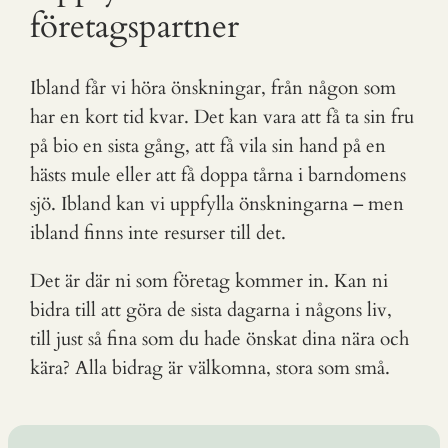
företagspartner
Ibland får vi höra önskningar, från någon som
har en kort tid kvar. Det kan vara att få ta sin fru
på bio en sista gång, att få vila sin hand på en
hästs mule eller att få doppa tårna i barndomens
sjö. Ibland kan vi uppfylla önskningarna – men
ibland finns inte resurser till det.
Det är där ni som företag kommer in. Kan ni
bidra till att göra de sista dagarna i någons liv,
till just så fina som du hade önskat dina nära och
kära? Alla bidrag är välkomna, stora som små.