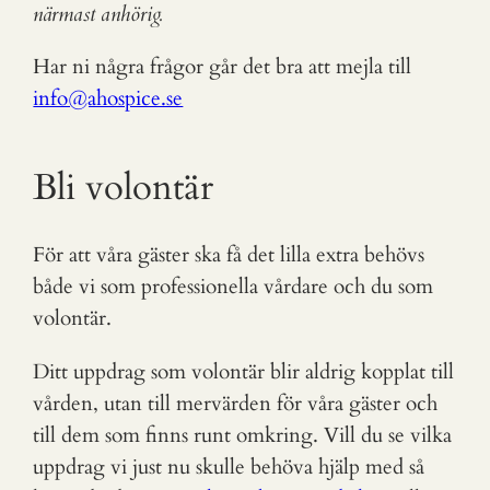
närmast anhörig.
Har ni några frågor går det bra att mejla till
info@ahospice.se
Bli volontär
För att våra gäster ska få det lilla extra behövs
både vi som professionella vårdare och du som
volontär.
Ditt uppdrag som volontär blir aldrig kopplat till
vården, utan till mervärden för våra gäster och
till dem som finns runt omkring. Vill du se vilka
uppdrag vi just nu skulle behöva hjälp med så