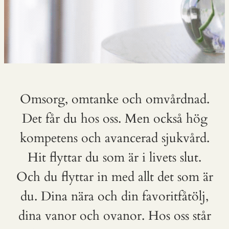
Omsorg, omtanke och omvårdnad.
Det får du hos oss. Men också hög
kompetens och avancerad sjukvård.
Hit flyttar du som är i livets slut.
Och du flyttar in med allt det som är
du. Dina nära och din favoritfåtölj,
dina vanor och ovanor. Hos oss står