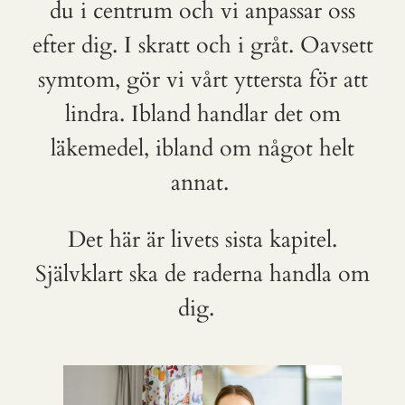
du i centrum och vi anpassar oss
efter dig. I skratt och i gråt. Oavsett
symtom, gör vi vårt yttersta för att
lindra. Ibland handlar det om
läkemedel, ibland om något helt
annat.
Det här är livets sista kapitel.
Självklart ska de raderna handla om
dig.